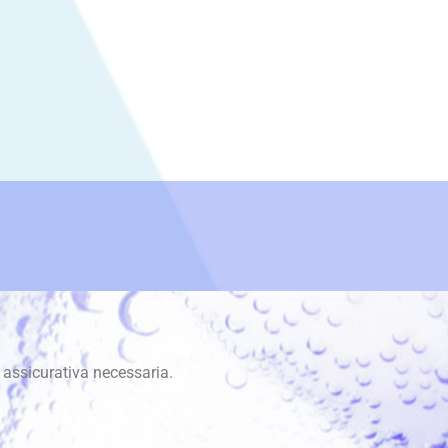
 assicurativa necessaria.