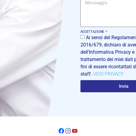
ACCETTAZIONE
Ai sensi del Regolamen
2016/679, dichiaro di aver
dell'Informativa Privacy e
trattamento dei miei dati p
fini di essere ricontattati 
staff.
VEDI PRIVACY
Invia