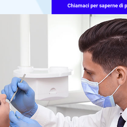
Chiamaci per saperne di p