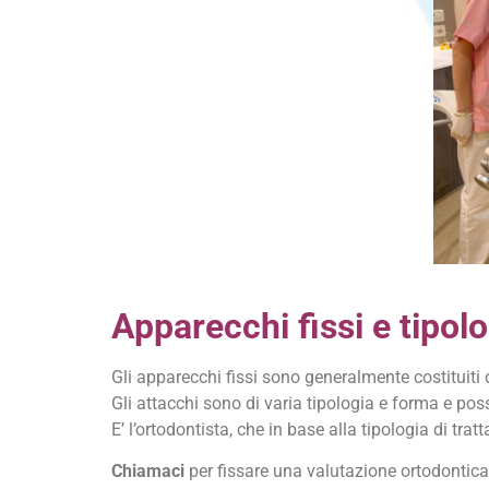
Apparecchi fissi e tipolo
Gli apparecchi fissi sono generalmente costituiti 
Gli attacchi sono di varia tipologia e forma e pos
E’ l’ortodontista, che in base alla tipologia di tr
Chiamaci
per fissare una valutazione ortodontica.