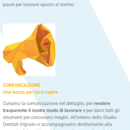
paure per lasciare spazio al sorriso.
COMUNICAZIONE
Una bocca per farsi capire
Curiamo la comunicazione nel dettaglio, per
rendere
trasparente il nostro modo di lavorare
e per darvi tutti gli
strumenti per conoscerci meglio. All’interno dello Studio
Dentisti Vignato vi accompagniamo direttamente alla