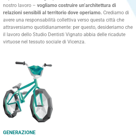
nostro lavoro –
vogliamo costruire un’architettura di
relazioni sensibili al territorio dove operiamo.
Crediamo di
avere una responsabilità collettiva verso questa città che
attraversiamo quotidianamente: per questo, desideriamo che
il lavoro dello Studio Dentisti Vignato abbia delle ricadute
virtuose nel tessuto sociale di Vicenza.
GENERAZIONE