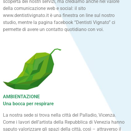
scoperta dei nostri servizi, ma crediamo anche nel valore
della comunicazione web e social: il sito
www.dentistivignato.it è una finestra on line sul nostro
studio, mentre la pagina facebook “Dentisti Vignato” ci
permette di avere un contatto quotidiano con voi.
AMBIENTAZIONE
Una bocca per respirare
La nostra sede si trova nella città del Palladio, Vicenza.
Come i lavori dell’artista della Repubblica di Venezia hanno
saputo valorizzare gli spazi della città, così – attraverso il