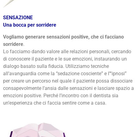
SENSAZIONE
Una bocca per sorridere
Vogliamo generare sensazioni positive, che ci facciano
sorridere
.
Lo facciamo dando valore alle relazioni personali, cercando
di conoscere il paziente e le sue emozioni, instaurando un
dialogo basato sulla fiducia. Utilizziamo tecniche
all’avanguardia come la “sedazione cosciente” e l’“ipnosi”
per creare un percorso nel quale il paziente possa dissociare
consapevolmente l’ansia dalle sensazioni e lasciare spazio a
emozioni positive. Perché l’incontro con il dentista sia
un’esperienza che ci faccia sentire come a casa.