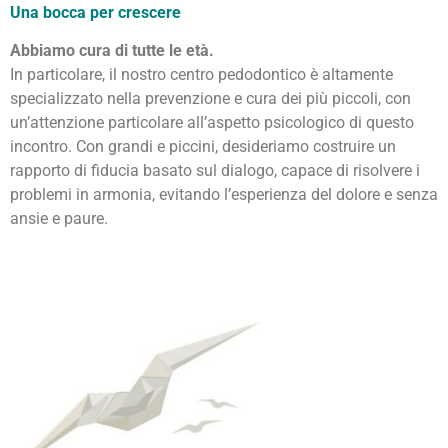
Una bocca per crescere
Abbiamo cura di tutte le età.
In particolare, il nostro centro pedodontico è altamente
specializzato nella prevenzione e cura dei più piccoli, con
un’attenzione particolare all’aspetto psicologico di questo
incontro. Con grandi e piccini, desideriamo costruire un
rapporto di fiducia basato sul dialogo, capace di risolvere i
problemi in armonia, evitando l’esperienza del dolore e senza
ansie e paure.