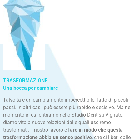
TRASFORMAZIONE
Una bocca per cambiare
Talvolta è un cambiamento impercettibile, fatto di piccoli
passi. In altri casi, può essere più rapido e decisivo. Ma nel
momento in cui entriamo nello Studio Dentisti Vignato,
diamo vita a nuove relazioni dalle quali usciremo
trasformati. Il nostro lavoro è
fare in modo che questa
trasformazione abbia un senso positivo
, che ci liberi dalle