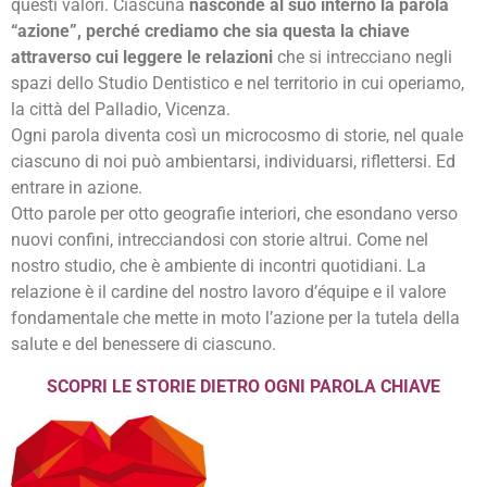
questi valori. Ciascuna
nasconde al suo interno la parola
“azione”, perché crediamo che sia questa la chiave
attraverso cui leggere le relazioni
che si intrecciano negli
spazi dello Studio Dentistico e nel territorio in cui operiamo,
la città del Palladio, Vicenza.
Ogni parola diventa così un microcosmo di storie, nel quale
ciascuno di noi può ambientarsi, individuarsi, riflettersi. Ed
entrare in azione.
Otto parole per otto geografie interiori, che esondano verso
nuovi confini, intrecciandosi con storie altrui. Come nel
nostro studio, che è ambiente di incontri quotidiani. La
relazione è il cardine del nostro lavoro d’équipe e il valore
fondamentale che mette in moto l’azione per la tutela della
salute e del benessere di ciascuno.
SCOPRI LE STORIE DIETRO OGNI PAROLA CHIAVE