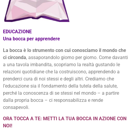
EDUCAZIONE
Una bocca per apprendere
La bocca è lo strumento con cui conosciamo il mondo che
ci circonda
, assaporandolo giorno per giorno. Come davanti
a una tavola imbandita, scopriamo la realtà gustando le
relazioni quotidiane che la costruiscono, apprendendo a
prenderci cura di noi stessi e degli altri. Crediamo che
l’educazione sia il fondamento della tutela della salute,
perché la conoscenza di se stessi nel mondo – a partire
dalla propria bocca – ci responsabilizza e rende
consapevoli.
ORA TOCCA A TE: METTI LA TUA BOCCA IN AZIONE CON
NOI!