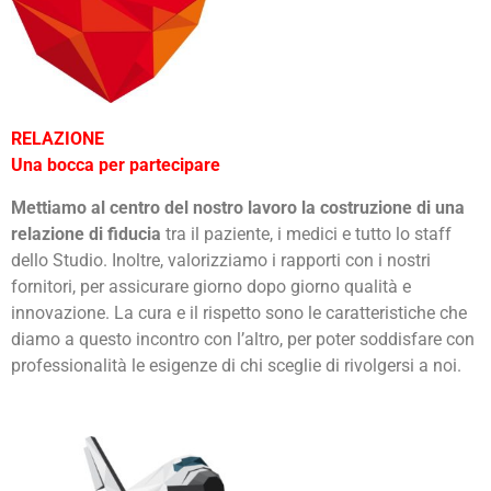
RELAZIONE
Una bocca per partecipare
Mettiamo al centro del nostro lavoro la costruzione di una
relazione di fiducia
tra il paziente, i medici e tutto lo staff
dello Studio. Inoltre, valorizziamo i rapporti con i nostri
fornitori, per assicurare giorno dopo giorno qualità e
innovazione. La cura e il rispetto sono le caratteristiche che
diamo a questo incontro con l’altro, per poter soddisfare con
professionalità le esigenze di chi sceglie di rivolgersi a noi.