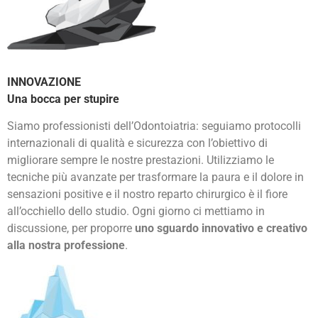
INNOVAZIONE
Una bocca per stupire
Siamo professionisti dell’Odontoiatria: seguiamo protocolli
internazionali di qualità e sicurezza con l’obiettivo di
migliorare sempre le nostre prestazioni. Utilizziamo le
tecniche più avanzate per trasformare la paura e il dolore in
sensazioni positive e il nostro reparto chirurgico è il fiore
all’occhiello dello studio. Ogni giorno ci mettiamo in
discussione, per proporre
uno sguardo innovativo e creativo
alla nostra professione
.