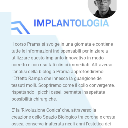
Il corso Prama si svolge in una giornata e contiene
tutte le informazioni indispensabili per iniziare a
utilizzare questo impianto innovativo in modo
corretto e con risultati clinici immediati. Attraverso
l’analisi della biologia Prama approfondiremo
l’Effetto Rampa che innesca la guarigione dei
tessuti molli. Scopriremo come il collo convergente,
rispettando i picchi ossei, permette inaspettate
possibilità chirurgiche.
E’ la ‘Rivoluzione Conica’ che, attraverso la
creazione dello Spazio Biologico tra corona e cresta
ossea, conserva inalterata negli anni l’estetica dei