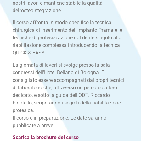
nostri lavori e mantiene stabile la qualità
dell’osteointegrazione.
Il corso affronta in modo specifico la tecnica
chirurgica di inserimento dell’impianto Prama e le
tecniche di protesizzazione dal dente singolo alla
riabilitazione complessa introducendo la tecnica
QUICK & EASY.
La giornata di lavori si svolge presso la sala
congressi dell’Hotel Bellaria di Bologna. È
consigliato essere accompagnati dai propri tecnici
di laboratorio che, attraverso un percorso a loro
dedicato, e sotto la guida dell’ODT. Riccardo
Finotello, scopriranno i segreti della riabilitazione
protesica.
Il corso è in preparazione. Le date saranno
pubblicate a breve.
Scarica la brochure del corso