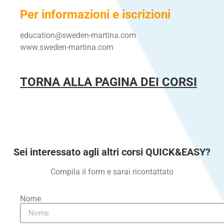
Per informazioni e
iscrizioni
education@sweden-martina.com
www.sweden-martina.com
TORNA ALLA PAGINA DEI CORSI
Sei interessato agli altri corsi
QUICK&EASY?
Compila il form e sarai ricontattato
Nome