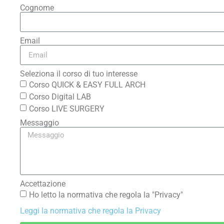
Cognome
Email
Seleziona il corso di tuo interesse
Corso QUICK & EASY FULL ARCH
Corso Digital LAB
Corso LIVE SURGERY
Messaggio
Accettazione
Ho letto la normativa che regola la "Privacy"
Leggi la normativa che regola la Privacy