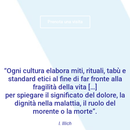
Prenota una visita
“Ogni cultura elabora miti, rituali, tabù e
standard etici al fine di far fronte alla
fragilità della vita […]
per spiegare il significato del dolore, la
dignità nella malattia, il ruolo del
morente o la morte”.
I. Illich