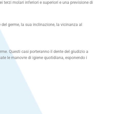
 terzi molari inferiori e superiori e una previsione di
del germe, la sua inclinazione, la vicinanza al
rme. Questi casi porteranno il dente del giudizio a
ate le manovre di igiene quotidiana, esponendo i