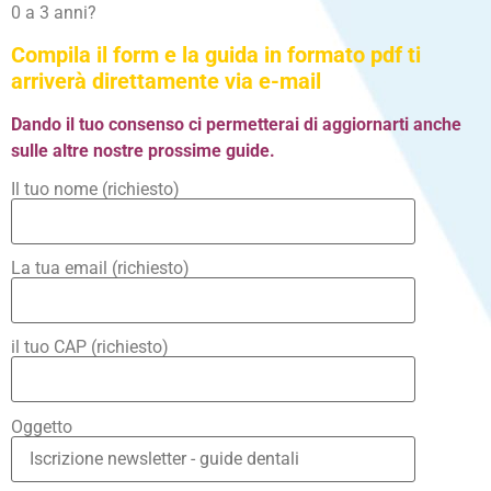
0 a 3 anni?
Compila il form e la guida in formato pdf ti
arriverà direttamente via e-mail
Dando il tuo consenso ci permetterai di aggiornarti anche
sulle altre nostre prossime guide.
Il tuo nome (richiesto)
La tua email (richiesto)
il tuo CAP (richiesto)
Oggetto